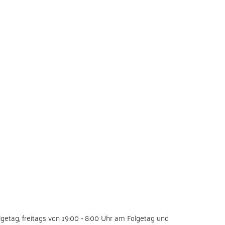
getag, freitags von 19:00 - 8:00 Uhr am Folgetag und