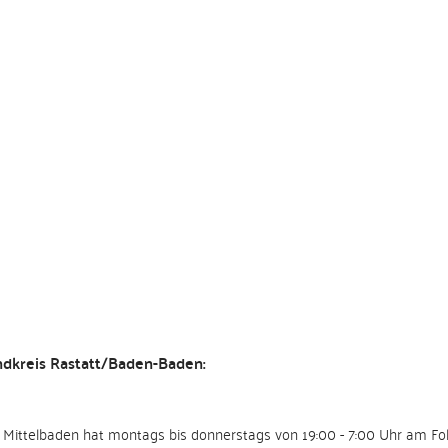
dkreis Rastatt/Baden-Baden:
um Mittelbaden hat montags bis donnerstags von 19:00 - 7:00 Uhr am Fol