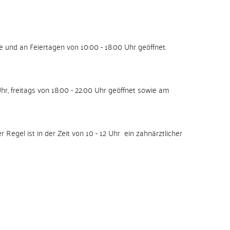
und an Feiertagen von 10:00 - 18:00 Uhr geöffnet.
r, freitags von 18:00 - 22:00 Uhr geöffnet sowie am
egel ist in der Zeit von 10 - 12 Uhr ein zahnärztlicher