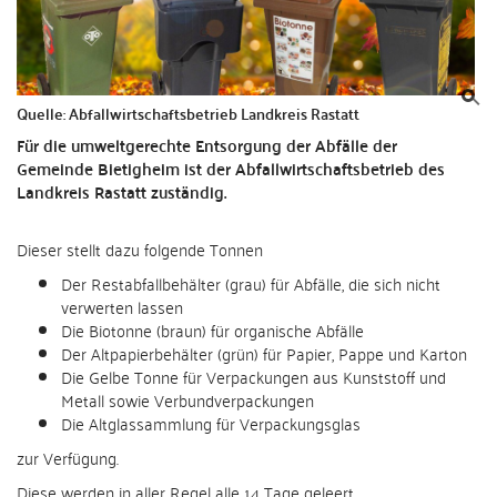
Quelle: Abfallwirtschaftsbetrieb Landkreis Rastatt
Für die umweltgerechte Entsorgung der Abfälle der
Gemeinde Bietigheim ist der Abfallwirtschaftsbetrieb des
Landkreis Rastatt zuständig.
Dieser stellt dazu folgende Tonnen
Der Restabfallbehälter (grau) für Abfälle, die sich nicht
verwerten lassen
Die Biotonne (braun) für organische Abfälle
Der Altpapierbehälter (grün) für Papier, Pappe und Karton
Die Gelbe Tonne für Verpackungen aus Kunststoff und
Metall sowie Verbundverpackungen
Die Altglassammlung für Verpackungsglas
zur Verfügung.
Diese werden in aller Regel alle 14 Tage geleert.