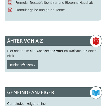
- Formular Restabfallbehälter und Biotonne Haushalt
- Formular gelbe und grüne Tonne
ÄMTER VON A-Z
Hier finden Sie
alle Ansprechpartner
im Rathaus auf einen
Blick
mehr erfahren
GEMEINDEANZEIGER
Gemeindeanzeiger online