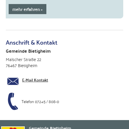
mehr erfahren
Anschrift & Kontakt
Gemeinde Bietigheim
Malscher Straße 22
76467 Bietigheim
E-Mail Kontakt
Telefon 07245 / 808-0
Gemeinde Bietigheim