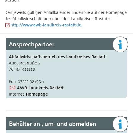
Den jeweils gültigen Abfallkalender finden Sie auf der Homepage
des Abfallwirtschaftsbetriebes des Landkreises Rastatt:
http://www.awb-landkreis-rastatt.de.
Ansprechpartner
Abfallwirtschaftsbetrieb des Landkreises Rastatt
Augustastraße 2
76437 Rastatt
Fon: 07222 3815511
AWB Landkreis-Rastatt
Internet:
Homepage
Behälter an-, um- und abmelden