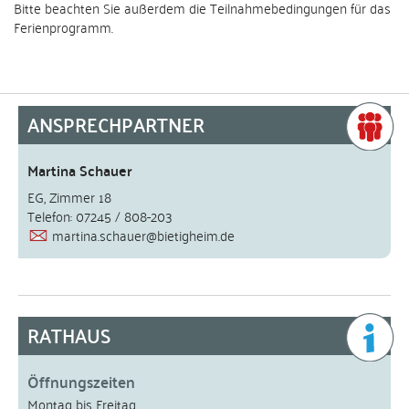
Bitte beachten Sie außerdem die Teilnahmebedingungen für das
Ferienprogramm.
ANSPRECHPARTNER
Martina Schauer
EG, Zimmer 18
Telefon: 07245 / 808-203
martina.schauer@bietigheim.de
RATHAUS
Öffnungszeiten
Montag bis Freitag