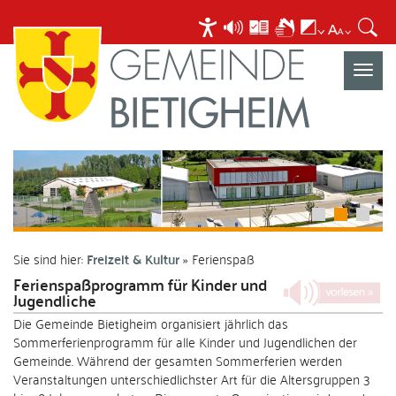
Navigat
umscha
Sie sind hier:
Freizeit & Kultur
Ferienspaß
Ferienspaßprogramm für Kinder und
Jugendliche
Die Gemeinde Bietigheim organisiert jährlich das
Sommerferienprogramm für alle Kinder und Jugendlichen der
Gemeinde. Während der gesamten Sommerferien werden
Veranstaltungen unterschiedlichster Art für die Altersgruppen 3