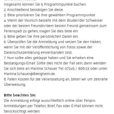
Insgesamt können Sie 5 Programmpunkte buchen.
2. Anschließend bestätigen Sie diese.
3. Bitte priorisieren Sie Ihre gewählten Programmpunkte
4. Wenn der Wunsch besteht mit dem Bruder/der Schwester
oder der besten Freundin/dem besten Freund gemeinsam zum
Ferienspaß zu gehen, tragen Sie dies bitte ein
5. Bitte geben Sie Ihre persönlichen Daten ein.
6. Überprüfen Sie die Anmeldung und setzen Sie den Haken,
wenn Sie mit der Veröffentlichung von Fotos sowie der
Datenschutzerklärung einverstanden sind.
7. Nun sollte alles geklappt haben und Sie erhalten eine
Bestätigungs-Email. Sollte dies nicht der Fall sein, dann wenden
Sie sich bitte an Martina Schauer Tel: 07245 / 808-23 oder unter
Martina.Schauer@Bietigheim.de.
8. Fallen Kosten für die Veranstaltung an, bitten wir um zeitnahe
Überweisung.
Bitte beachten Sie:
Die Anmeldung erfolgt ausschließlich online über Feripro.
Anmeldungen per Telefon, Brief, Fax oder E-Mail können nicht
berücksichtigt werden.