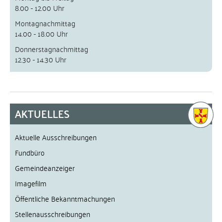
8.00 - 12.00 Uhr
Montagnachmittag
14.00 - 18.00 Uhr
Donnerstagnachmittag
12.30 - 14.30 Uhr
AKTUELLES
Aktuelle Ausschreibungen
Fundbüro
Gemeindeanzeiger
Imagefilm
Öffentliche Bekanntmachungen
Stellenausschreibungen