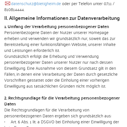
datenschutz@bietigheim.de
oder per Telefon unter 0711 /
810814444.
II. Allgemeine Informationen zur Datenverarbeitung
1. Umfang der Verarbeitung personenbezogener Daten
Personenbezogene Daten der Nutzer unserer Homepage
erheben und verwenden wir grundsätzlich nur, soweit das zur
Bereitstellung einer funktionsfähigen Website, unserer Inhalte
und Leistungen erforderlich ist.
Grundsätzlich erfolgt die Erhebung und Verwendung
personenbezogener Daten unserer Nutzer nur nach dessen
Einwilligung. Eine Ausnahme von diesem Grundsatz gilt in den
Fällen, in denen eine Verarbeitung der Daten durch gesetzliche
Vorschriften gestattet oder die Einholung einer vorherigen
Einwilligung aus tatsächlichen Gründen nicht möglich ist.
2. Rechtsgrundlage für die Verarbeitung personenbezogener
Daten
Die Rechtsgrundlagen für die Verarbeitung von
personenbezogenen Daten ergeben sich grundsätzlich aus:
• Art. 6 Abs. 1 lit. a DSGVO bei Einholung einer Einwilligung der