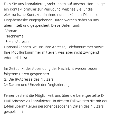
Falls Sie uns kontaktieren, steht Ihnen auf unserer Homepage
ein Kontaktformular zur Verfügung, welches Sie für die
elektronische Kontaktaufnahme nutzen können. Die in die
Eingabemaske eingegebenen Daten werden dabei an uns
übermittelt und gespeichert. Diese Daten sind:
· Vorname
· Nachname
· E-Mail-Adresse
Optional können Sie uns Ihre Adresse, Telefonnummer sowie
Ihre Mobilfunknummer mitteilen, was aber nicht zwingend
erforderlich ist.
Im Zeitpunkt der Absendung der Nachricht werden zudem
folgende Daten gespeichert:
(1) Die IP-Adresse des Nutzers
(2) Datum und Uhrzeit der Registrierung
Ferner besteht die Möglichkeit, uns über die bereitgestellte E-
Mail-Adresse zu kontaktieren. In diesem Fall werden die mit der
E-Mail übermittelten personenbezogenen Daten des Nutzers
gespeichert.