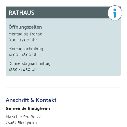
RATHAUS
Öffnungszeiten
Montag bis Freitag
8.00 - 12.00 Uhr
Montagnachmittag
14.00 - 18.00 Uhr
Donnerstagnachmittag
12.30 - 14.30 Uhr
Anschrift & Kontakt
Gemeinde Bietigheim
Malscher Straße 22
76467 Bietigheim