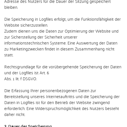
Adresse des Nutzers für die Dauer der Sitzung gespeichert
bleiben.
Die Speicherung in Logfiles erfolgt, um die Funktionsfähigkeit der
Website sicherzustellen.
Zudem dienen uns die Daten zur Optimierung der Website und
zur Sicherstellung der Sicherheit unserer
informationstechnischen Systeme. Eine Auswertung der Daten
zu Marketingzwecken findet in diesem Zusammenhang nicht
statt.
Rechtsgrundlage für die vorübergehende Speicherung der Daten
und der Logfiles ist Art. 6
Abs. 1 lit. f DSGVO.
Die Erfassung Ihrer personenbezogenen Daten zur
Bereitstellung unseres Internetauftritts und die Speicherung der
Daten in Logfiles ist für den Betrieb der Website zwingend
erforderlich. Eine Widerspruchsmöglichkeit des Nutzers besteht
daher nicht.
3. Dauer der Speicherung