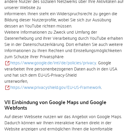
andere Nutzer des sozialen Netzwerks über Ihre Aktivitäten auf
unserer Website zu
informieren. Ihnen steht ein Widerspruchsrecht zu gegen die
Bildung dieser Nutzerprofile, wobei Sie sich zur Ausübung
dessen an YouTube richten müssen.
Weitere Informationen zu Zweck und Umfang der
Datenerhebung und ihrer Verarbeitung durch YouTube erhalten
Sie in der Datenschutzerklärung. Dort erhalten Sie auch weitere
Informationen zu Ihren Rechten und Einstellungsmöglichkeiten
zum Schutze Ihrer Privatsphäre:
https://www.google.de/intl/de/policies/privacy
. Google
verarbeitet Ihre personenbezogenen Daten auch in den USA
und hat sich dem EU-US-Privacy-Shield
unterworfen,
https://www.privacyshield.gov/EU-US-Framework
.
VII Einbindung von Google Maps und Google
Webfonts
Auf dieser Webseite nutzen wir das Angebot von Google Maps.
Dadurch können wir Ihnen interaktive Karten direkt in der
Website anzeigen und ermöglichen Ihnen die komfortable