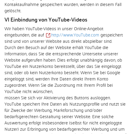
Kontaktaufnahme gespeichert wurden, werden in diesem Fall
gelöscht.
VI Einbindung von YouTube-Videos
Wir haben YouTube-Videos in unser Online-Angebot
eingebunden, die auf
http://www.YouTube.com
gespeichert
sind und von unserer Website aus direkt abspielbar sind.
Durch den Besuch auf der Website erhält YouTube die
Information, dass Sie die entsprechende Unterseite unserer
Website aufgerufen haben. Dies erfolgt unabhängig davon, ob
YouTube ein Nutzerkonto bereitstellt, über das Sie eingeloggt
sind, oder ob kein Nutzerkonto besteht. Wenn Sie bei Google
eingeloggt sind, werden Ihre Daten direkt Ihrem Konto
zugeordnet. Wenn Sie die Zuordnung mit Ihrem Profil bei
YouTube nicht wünschen,
müssen Sie sich vor Aktivierung des Buttons ausloggen.
YouTube speichert Ihre Daten als Nutzungsprofile und nutzt sie
für Zwecke der Werbung, Marktforschung und/oder
bedarfsgerechten Gestaltung seiner Website. Eine solche
Auswertung erfolgt insbesondere (selbst für nicht eingeloggte
Nutzer) zur Erbringung von bedarfsgerechter Werbung und um