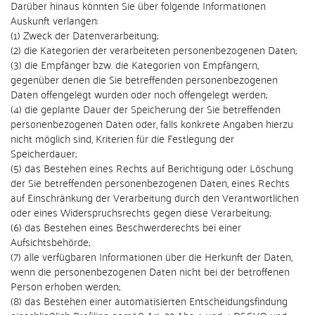
Darüber hinaus könnten Sie über folgende Informationen
Auskunft verlangen:
(1) Zweck der Datenverarbeitung;
(2) die Kategorien der verarbeiteten personenbezogenen Daten;
(3) die Empfänger bzw. die Kategorien von Empfängern,
gegenüber denen die Sie betreffenden personenbezogenen
Daten offengelegt wurden oder noch offengelegt werden;
(4) die geplante Dauer der Speicherung der Sie betreffenden
personenbezogenen Daten oder, falls konkrete Angaben hierzu
nicht möglich sind, Kriterien für die Festlegung der
Speicherdauer;
(5) das Bestehen eines Rechts auf Berichtigung oder Löschung
der Sie betreffenden personenbezogenen Daten, eines Rechts
auf Einschränkung der Verarbeitung durch den Verantwortlichen
oder eines Widerspruchsrechts gegen diese Verarbeitung;
(6) das Bestehen eines Beschwerderechts bei einer
Aufsichtsbehörde;
(7) alle verfügbaren Informationen über die Herkunft der Daten,
wenn die personenbezogenen Daten nicht bei der betroffenen
Person erhoben werden;
(8) das Bestehen einer automatisierten Entscheidungsfindung