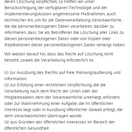
deren Löschung verpflichtet, so treffen wir unter
Berücksichtigung der verfügbaren Technologie und der
Implementierungskosten angemessene Maßnahmen, auch
technischer Art, um für die Datenverarbeitung Verantwortliche,
die die personenbezogenen Daten verarbeiten, darüber zu
informieren, dass Sie als Betroffener die Löschung aller Links zu
diesen personenbezogenen Daten oder von Kopien oder
Replikationen dieser personenbezogenen Daten verlangt haben.
Wir weisen darauf hin, dass das Recht auf Löschung nicht
besteht, soweit die Verarbeitung erforderlich ist
(1) zur Ausübung des Rechts auf freie Meinungsäußerung und
Information;
(2) zur Erfüllung einer rechtlichen Verpflichtung, die die
Verarbeitung nach dem Recht der Union oder der
Mitgliedstaaten, dem der Verantwortliche unterliegt, erfordert,
oder zur Wahrnehmung einer Aufgabe, die im öffentlichen
Interesse liegt oder in Ausübung öffentlicher Gewalt erfolgt, die
dem Verantwortlichen übertragen wurde;
(3) aus Gründen des öffentlichen Interesses im Bereich der
öffentlichen Gesundheit