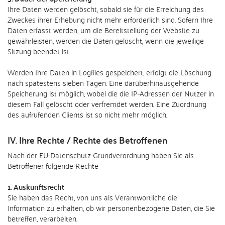
Ihre Daten werden gelöscht, sobald sie für die Erreichung des
Zweckes ihrer Erhebung nicht mehr erforderlich sind. Sofern Ihre
Daten erfasst werden, um die Bereitstellung der Website zu
gewährleisten, werden die Daten gelöscht, wenn die jeweilige
Sitzung beendet ist.
Werden Ihre Daten in Logfiles gespeichert, erfolgt die Löschung
nach spätestens sieben Tagen. Eine darüberhinausgehende
Speicherung ist möglich, wobei die die IP-Adressen der Nutzer in
diesem Fall gelöscht oder verfremdet werden. Eine Zuordnung
des aufrufenden Clients ist so nicht mehr möglich.
IV. Ihre Rechte / Rechte des Betroffenen
Nach der EU-Datenschutz-Grundverordnung haben Sie als
Betroffener folgende Rechte:
1. Auskunftsrecht
Sie haben das Recht, von uns als Verantwortliche die
Information zu erhalten, ob wir personenbezogene Daten, die Sie
betreffen, verarbeiten.