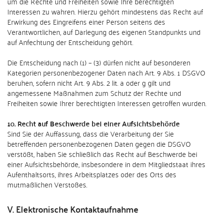
um die Rechte und Freiheiten sowie Ihre berechtigten
Interessen zu wahren. Hierzu gehört mindestens das Recht auf
Erwirkung des Eingreifens einer Person seitens des
Verantwortlichen, auf Darlegung des eigenen Standpunkts und
auf Anfechtung der Entscheidung gehört.
Die Entscheidung nach (1) – (3) dürfen nicht auf besonderen
Kategorien personenbezogener Daten nach Art. 9 Abs. 1 DSGVO
beruhen, sofern nicht Art. 9 Abs. 2 lit. a oder g gilt und
angemessene Maßnahmen zum Schutz der Rechte und
Freiheiten sowie Ihrer berechtigten Interessen getroffen wurden.
10. Recht auf Beschwerde bei einer Aufsichtsbehörde
Sind Sie der Auffassung, dass die Verarbeitung der Sie
betreffenden personenbezogenen Daten gegen die DSGVO
verstößt, haben Sie schließlich das Recht auf Beschwerde bei
einer Aufsichtsbehörde, insbesondere in dem Mitgliedstaat ihres
Aufenthaltsorts, ihres Arbeitsplatzes oder des Orts des
mutmaßlichen Verstoßes.
V. Elektronische Kontaktaufnahme