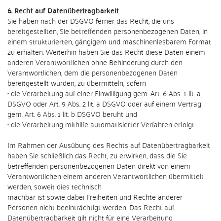
6. Recht auf Datenübertragbarkeit
Sie haben nach der DSGVO ferner das Recht, die uns
bereitgestellten, Sie betreffenden personenbezogenen Daten, in
einem strukturierten, gängigem und maschinenlesbarem Format
zu erhalten. Weiterhin haben Sie das Recht diese Daten einem
anderen Verantwortlichen ohne Behinderung durch den
Verantwortlichen, dem die personenbezogenen Daten
bereitgestellt wurden, zu übermitteln, sofern
• die Verarbeitung auf einer Einwilligung gem. Art. 6 Abs. 1 lit. a
DSGVO oder Art. 9 Abs. 2 lit. a DSGVO oder auf einem Vertrag
gem. Art. 6 Abs. 1 lit. b DSGVO beruht und
• die Verarbeitung mithilfe automatisierter Verfahren erfolgt.
Im Rahmen der Ausübung des Rechts auf Datenübertragbarkeit
haben Sie schließlich das Recht, zu erwirken, dass die Sie
betreffenden personenbezogenen Daten direkt von einem
Verantwortlichen einem anderen Verantwortlichen übermittelt
werden, soweit dies technisch
machbar ist sowie dabei Freiheiten und Rechte anderer
Personen nicht beeinträchtigt werden. Das Recht auf
Datenübertragbarkeit gilt nicht für eine Verarbeitung