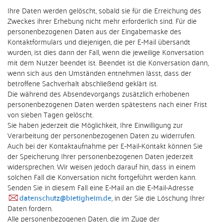
Ihre Daten werden gelöscht, sobald sie für die Erreichung des
Zweckes ihrer Erhebung nicht mehr erforderlich sind. Für die
personenbezogenen Daten aus der Eingabemaske des
Kontaktformulars und diejenigen, die per E-Mail übersandt
wurden, ist dies dann der Fall, wenn die jeweilige Konversation
mit dem Nutzer beendet ist. Beendet ist die Konversation dann,
wenn sich aus den Umständen entnehmen lässt, dass der
betroffene Sachverhalt abschließend geklärt ist.
Die während des Absendevorgangs zusätzlich erhobenen
personenbezogenen Daten werden spätestens nach einer Frist
von sieben Tagen gelöscht.
Sie haben jederzeit die Möglichkeit, Ihre Einwilligung zur
Verarbeitung der personenbezogenen Daten zu widerrufen.
Auch bei der Kontaktaufnahme per E-Mail-Kontakt können Sie
der Speicherung Ihrer personenbezogenen Daten jederzeit
widersprechen. Wir weisen jedoch darauf hin, dass in einem
solchen Fall die Konversation nicht fortgeführt werden kann.
Senden Sie in diesem Fall eine E-Mail an die E-Mail-Adresse
datenschutz@bietigheim.de
, in der Sie die Löschung Ihrer
Daten fordern.
Alle personenbezogenen Daten, die im Zuge der