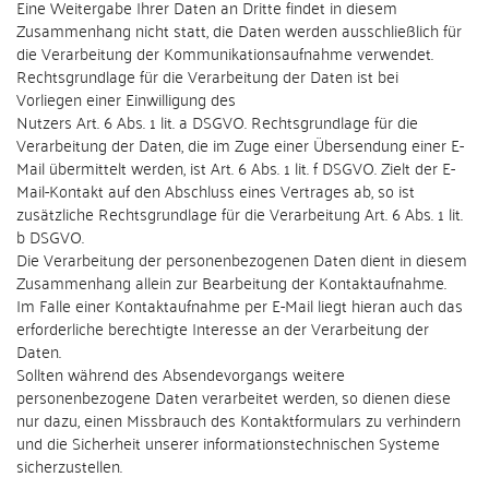
Eine Weitergabe Ihrer Daten an Dritte findet in diesem
Zusammenhang nicht statt, die Daten werden ausschließlich für
die Verarbeitung der Kommunikationsaufnahme verwendet.
Rechtsgrundlage für die Verarbeitung der Daten ist bei
Vorliegen einer Einwilligung des
Nutzers Art. 6 Abs. 1 lit. a DSGVO. Rechtsgrundlage für die
Verarbeitung der Daten, die im Zuge einer Übersendung einer E-
Mail übermittelt werden, ist Art. 6 Abs. 1 lit. f DSGVO. Zielt der E-
Mail-Kontakt auf den Abschluss eines Vertrages ab, so ist
zusätzliche Rechtsgrundlage für die Verarbeitung Art. 6 Abs. 1 lit.
b DSGVO.
Die Verarbeitung der personenbezogenen Daten dient in diesem
Zusammenhang allein zur Bearbeitung der Kontaktaufnahme.
Im Falle einer Kontaktaufnahme per E-Mail liegt hieran auch das
erforderliche berechtigte Interesse an der Verarbeitung der
Daten.
Sollten während des Absendevorgangs weitere
personenbezogene Daten verarbeitet werden, so dienen diese
nur dazu, einen Missbrauch des Kontaktformulars zu verhindern
und die Sicherheit unserer informationstechnischen Systeme
sicherzustellen.