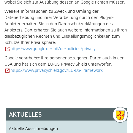
wobei Sie sich zur Ausübung dessen an Google richten müssen.
Weitere Informationen zu Zweck und Umfang der
Datenerhebung und ihrer Verarbeitung durch den Plug-in-
Anbieter erhalten Sie in den Datenschutzerklärungen des
Anbieters. Dort erhalten Sie auch weitere Informationen zu Ihren
diesbezüglichen Rechten und Einstellungsmöglichkeiten zum
Schutze Ihrer Privatsphäre:
http://www.google.de/intl/de/policies/privacy
.
Google verarbeitet Ihre personenbezogenen Daten auch in den
USA und hat sich dem EU-US Privacy Shield unterworfen,
https://www.privacyshield.gov/EU-US-Framework
.
AKTUELLES
Aktuelle Ausschreibungen