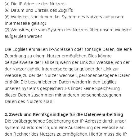
(4) Die IP-Adresse des Nutzers
(5) Datum und Uhrzeit des Zugriffs
(6) Websites, von denen das System des Nutzers auf unsere
Internetseite gelangt
(7) Websites, die vom System des Nutzers über unsere Website
aufgerufen werden
Die Logfiles enthalten IP-Adressen oder sonstige Daten, die eine
Zuordnung zu einem Nutzer ermöglichen. Dies könnte
beispielsweise der Fall sein, wenn der Link zur Website, von der
der Nutzer auf die Internetseite gelangt, oder der Link zur
Website, zu der der Nutzer wechselt, personenbezogene Daten
enthält. Die beschriebenen Daten werden in den Logfiles
unseres Systems gespeichert. Es findet keine Speicherung
dieser Daten zusammen mit anderen personenbezogenen
Daten des Nutzers statt.
2. Zweck und Rechtsgrundlage für die Datenverarbeitung
Die vorübergehende Speicherung der IP-Adresse durch unser
System ist erforderlich, um eine Auslieferung der Website an
den Rechner des Nutzers zu ermöglichen. Hierfür muss die IP-