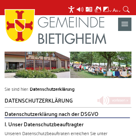
Navigat
umscha
Sie sind hier:
Datenschutzerklärung
DATENSCHUTZERKLÄRUNG
Datenschutzerklärung nach der DSGVO
I. Unser Datenschutzbeauftragter
Unseren Datenschutzbeauftraten erreichen Sie unter