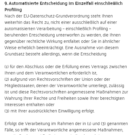
9. Automatisierte Entscheidung im Einzelfall einschließlich
Profiling
Nach der EU-Datenschutz-Grundverordnung steht Ihnen
weiterhin das Recht zu, nicht einer ausschließlich auf einer
automatisierten Verarbeitung – einschließlich Profiling –
beruhenden Entscheidung unterworfen zu werden, die Ihnen
gegenüber rechtliche Wirkung entfaltet oder Sie in ähnlicher
Weise erheblich beeinträchtigt. Eine Ausnahme von diesem
Grundsatz besteht allerdings, wenn die Entscheidung
(1) für den Abschluss oder die Erfüllung eines Vertrags zwischen
Ihnen und dem Verantwortlichen erforderlich ist,
(2) aufgrund von Rechtsvorschriften der Union oder der
Mitgliedstaaten, denen der Verantwortliche unterliegt, zulässig
ist und diese Rechtsvorschriften angemessene Maßnahmen zur
Wahrung Ihrer Rechte und Freiheiten sowie Ihrer berechtigten
Interessen enthalten oder
(3) mit Ihrer ausdrücklichen Einwilligung erfolgt.
Erfolgt die Verarbeitung im Rahmen der in (1) und (3) genannten
Fälle, so trifft der Verantwortliche angemessene Maßnahmen,