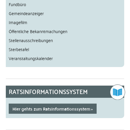
Fundbüro
Gemeindeanzeiger
Imagefilm
Öffentliche Bekanntmachungen
Stellenausschreibungen
Sterbetafel
Veranstaltungskalender
RATSINFORMATIONSSYSTEM
Hier gehts zum Ratsinformationssystem