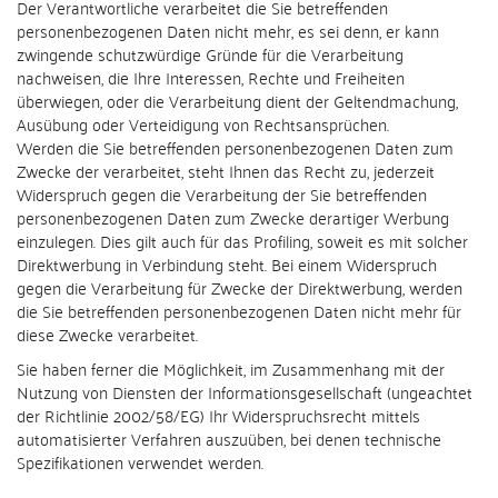
Der Verantwortliche verarbeitet die Sie betreffenden
personenbezogenen Daten nicht mehr, es sei denn, er kann
zwingende schutzwürdige Gründe für die Verarbeitung
nachweisen, die Ihre Interessen, Rechte und Freiheiten
überwiegen, oder die Verarbeitung dient der Geltendmachung,
Ausübung oder Verteidigung von Rechtsansprüchen.
Werden die Sie betreffenden personenbezogenen Daten zum
Zwecke der verarbeitet, steht Ihnen das Recht zu, jederzeit
Widerspruch gegen die Verarbeitung der Sie betreffenden
personenbezogenen Daten zum Zwecke derartiger Werbung
einzulegen. Dies gilt auch für das Profiling, soweit es mit solcher
Direktwerbung in Verbindung steht. Bei einem Widerspruch
gegen die Verarbeitung für Zwecke der Direktwerbung, werden
die Sie betreffenden personenbezogenen Daten nicht mehr für
diese Zwecke verarbeitet.
Sie haben ferner die Möglichkeit, im Zusammenhang mit der
Nutzung von Diensten der Informationsgesellschaft (ungeachtet
der Richtlinie 2002/58/EG) Ihr Widerspruchsrecht mittels
automatisierter Verfahren auszuüben, bei denen technische
Spezifikationen verwendet werden.