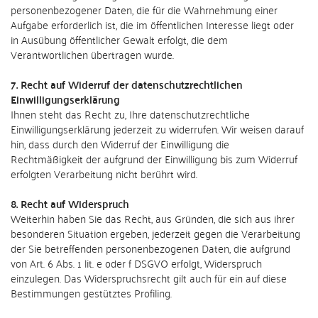
personenbezogener Daten, die für die Wahrnehmung einer
Aufgabe erforderlich ist, die im öffentlichen Interesse liegt oder
in Ausübung öffentlicher Gewalt erfolgt, die dem
Verantwortlichen übertragen wurde.
7. Recht auf Widerruf der datenschutzrechtlichen
Einwilligungserklärung
Ihnen steht das Recht zu, Ihre datenschutzrechtliche
Einwilligungserklärung jederzeit zu widerrufen. Wir weisen darauf
hin, dass durch den Widerruf der Einwilligung die
Rechtmäßigkeit der aufgrund der Einwilligung bis zum Widerruf
erfolgten Verarbeitung nicht berührt wird.
8. Recht auf Widerspruch
Weiterhin haben Sie das Recht, aus Gründen, die sich aus ihrer
besonderen Situation ergeben, jederzeit gegen die Verarbeitung
der Sie betreffenden personenbezogenen Daten, die aufgrund
von Art. 6 Abs. 1 lit. e oder f DSGVO erfolgt, Widerspruch
einzulegen. Das Widerspruchsrecht gilt auch für ein auf diese
Bestimmungen gestütztes Profiling.