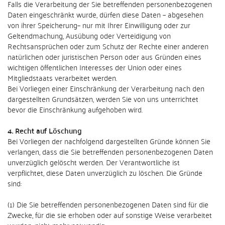
Falls die Verarbeitung der Sie betreffenden personenbezogenen
Daten eingeschränkt wurde, dürfen diese Daten – abgesehen
von ihrer Speicherung– nur mit Ihrer Einwilligung oder zur
Geltendmachung, Ausübung oder Verteidigung von
Rechtsansprüchen oder zum Schutz der Rechte einer anderen
natürlichen oder juristischen Person oder aus Gründen eines
wichtigen öffentlichen Interesses der Union oder eines
Mitgliedstaats verarbeitet werden.
Bei Vorliegen einer Einschränkung der Verarbeitung nach den
dargestellten Grundsätzen, werden Sie von uns unterrichtet
bevor die Einschränkung aufgehoben wird.
4. Recht auf Löschung
Bei Vorliegen der nachfolgend dargestellten Gründe können Sie
verlangen, dass die Sie betreffenden personenbezogenen Daten
unverzüglich gelöscht werden. Der Verantwortliche ist
verpflichtet, diese Daten unverzüglich zu löschen. Die Gründe
sind:
(1) Die Sie betreffenden personenbezogenen Daten sind für die
Zwecke, für die sie erhoben oder auf sonstige Weise verarbeitet