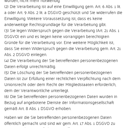
wurden, nicht mehr notwendig.
(2) Die Verarbeitung ist auf eine Einwilligung gem. Art. 6 Abs. 1 lit.
a oder Art. 9 Abs. 2 lit. a DSGVO geschützt und Sie widerrufen die
Einwilligung. Weitere Voraussetzung ist, dass es keine
anderweitige Rechtsgrundlage für die Verarbeitung gibt.
(3) Sie legen Widerspruch gegen die Verarbeitung (Art. 21 Abs. 1
DSGVO) ein und es liegen keine vorrangigen berechtigten
Gründe für die Verarbeitung vor. Eine weitere Möglichkeit ist,
dass Sie einen Widerspruch gegen die Verarbeitung gem. Art. 21
Abs. 2 DSGVO einlegen.
(4) Die Verarbeitung der Sie betreffenden personenbezogenen
Daten erfolgt unrechtmäßig.
(5) Die Löschung der Sie betreffenden personenbezogenen
Daten ist zur Erfüllung einer rechtlichen Verpflichtung nach dem
Unionsrecht oder dem Recht der Mitgliedstaaten erforderlich,
dem der Verantwortliche unterliegt.
(6) Die Sie betreffenden personenbezogenen Daten wurden in
Bezug auf angebotene Dienste der Informationsgesellschaft
gemäß Art. 8 Abs. 1 DSGVO erhoben.
Haben wir die Sie betreffenden personenbezogenen Daten
öffentlich gemacht und sind wir gem. Art. 17 Abs. 1 DSGVO zu