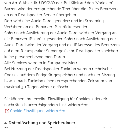
von Art. 6 Abs. 1 lit. f DSGVO dar. Bei Klick auf den "Vorlesen"-
Button wird der entsprechende Text über die IP des Benutzers
an den Readspeaker-Server übergeben.
Dort wird eine Audio-Datei generiert und im Streaming-
Verfahren an die Benutzer-IP zurückgesendet.
Sofort nach Auslieferung der Audio-Datei wird der Vorgang an
die Benutzer-IP zurückgesendet. Sofort nach Auslieferung der
Audio-Datei wird der Vorgang und die IPAdresse des Benutzers
auf dem Readspeaker-Server gelöscht. Readspeaker speichert
keine personenbezogenen Daten.
Alle Services werden in Europa realisiert.
Bei Nutzung der Readspeaker-Funktion werden technische
Cookies auf dem Endgerät gespeichert und nach der Sitzung
bzw. je nach Funktion einem entsprechenden Zeitraum von
maximal 30 Tagen wieder gelöscht.
Sie können Ihre erteilte Einwilligung für Cookies jederzeit
nachträglich unter folgendem Link widerrufen:
Cookie-Einwilligung widerrufen
4. Datenlöschung und Speicherdauer