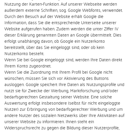
Nutzung der Karten-Funktion. Auf unserer Webseite werden
außerdem externe Schriften, sog. Google Webfonts, verwendet.
Durch den Besuch auf der Website erhält Google die
Information, dass Sie die entsprechende Unterseite unserer
Website aufgerufen haben. Zudem werden die unter Ziffer IV
dieser Erklärung genannten Daten an Google übermittelt. Dies
erfolgt unabhängig davon, ob Google ein Nutzerkonto
bereitstellt, über das Sie eingeloggt sind, oder ob kein
Nutzerkonto besteht.
Wenn Sie bei Google eingeloggt sind, werden Ihre Daten direkt
Ihrem Konto zugeordnet.
Wenn Sie die Zuordnung mit Ihrem Profil bei Google nicht
wünschen, müssen Sie sich vor Aktivierung des Buttons
ausloggen. Google speichert Ihre Daten als Nutzungsprofile und
nutzt sie für Zwecke der Werbung, Marktforschung und/oder
bedarfsgerechten Gestaltung seiner Website. Eine solche
Auswertung erfolgt insbesondere (selbst für nicht eingeloggte
Nutzer) zur Erbringung von bedarfsgerechter Werbung und um
andere Nutzer des sozialen Netzwerks über Ihre Aktivitäten auf
unserer Website zu informieren. Ihnen steht ein
Widerspruchsrecht zu gegen die Bildung dieser Nutzerprofile,