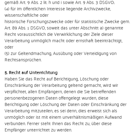
gemäß Art. 9 Abs. 2 lit. h und i sowie Art. 9 Abs. 3 DSGVO;
(4) für im öffentlichen Interesse liegende Archivzwecke,
wissenschaftliche oder
historische Forschungszwecke oder für statistische Zwecke gem.
Art. 89 Abs. 1 DSGVO, soweit das unter Abschnitt a) genannte
Recht voraussichtlich die Verwirklichung der Ziele dieser
Verarbeitung unmöglich macht oder ernsthaft beeinträchtigt,
oder
(5) zur Geltendmachung, Ausübung oder Verteidigung von
Rechtsansprüchen.
5. Recht auf Unterrichtung
Haben Sie das Recht auf Berichtigung, Löschung oder
Einschränkung der Verarbeitung geltend gemacht, wird wir
verpflichtet, allen Empfängern, denen die Sie betreffenden
personenbezogenen Daten offengelegt wurden, diese
Berichtigung oder Löschung der Daten oder Einschränkung der
Verarbeitung mitzuteilen, es sei denn, dies erweist sich als
unmöglich oder ist mit einem unverhältnismäßigen Aufwand
verbunden. Ferner steht Ihnen das Recht zu, über diese
Empfänger unterrichtet zu werden.