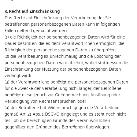
3. Recht auf Einschränkung
Das Recht auf Einschränkung der Verarbeitung der Sie
betreffenden personenbezogenen Daten kann in folgenden
Fällen geltend gemacht werden:
(1) die Richtigkeit der personenbezogenen Daten wird für eine
Dauer bestritten, die es dem Verantwortlichen ermöglicht, die
Richtigkeit der personenbezogenen Daten zu überprüfen;
(2) die Verarbeitung ist unrechtmäßig und die Löschung der
personenbezogenen Daten wird ablehnt, wobei stattdessen die
Einschränkung der Nutzung der personenbezogenen Daten
verlangt wird;
(3) der Verantwortliche benötigt die personenbezogenen Daten
für die Zwecke der Verarbeitung nicht länger, der Betroffene
benötigt diese jedoch zur Geltendmachung, Ausübung oder
Verteidigung von Rechtsansprüchen, oder
(4) der Betroffene hat Widerspruch gegen die Verarbeitung
gemäß Art. 21 Abs. 1 DSGVO eingelegt und es steht noch nicht
fest, ob die berechtigten Gründe des Verantwortlichen
gegenüber den Gründen des Betroffenen überwiegen.