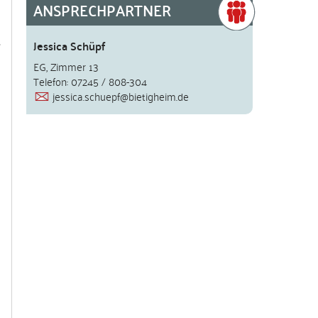
ANSPRECHPARTNER
Jessica Schüpf
EG, Zimmer 13
Telefon: 07245 / 808-304
jessica.schuepf@bietigheim.de