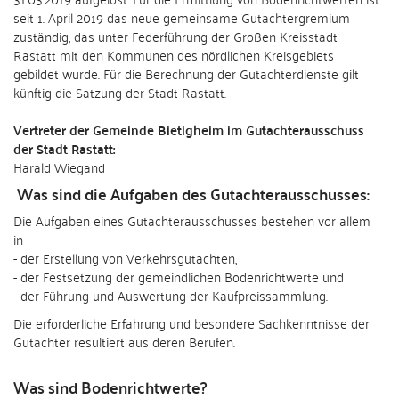
seit 1. April 2019 das neue gemeinsame Gutachtergremium
zuständig, das unter Federführung der Großen Kreisstadt
Rastatt mit den Kommunen des nördlichen Kreisgebiets
gebildet wurde. Für die Berechnung der Gutachterdienste gilt
künftig die Satzung der Stadt Rastatt.
Vertreter der Gemeinde Bietigheim im Gutachterausschuss
der Stadt Rastatt:
Harald Wiegand
Was sind die Aufgaben des Gutachterausschusses:
Die Aufgaben eines Gutachterausschusses bestehen vor allem
in
- der Erstellung von Verkehrsgutachten,
- der Festsetzung der gemeindlichen Bodenrichtwerte und
- der Führung und Auswertung der Kaufpreissammlung.
Die erforderliche Erfahrung und besondere Sachkenntnisse der
Gutachter resultiert aus deren Berufen.
Was sind Bodenrichtwerte?