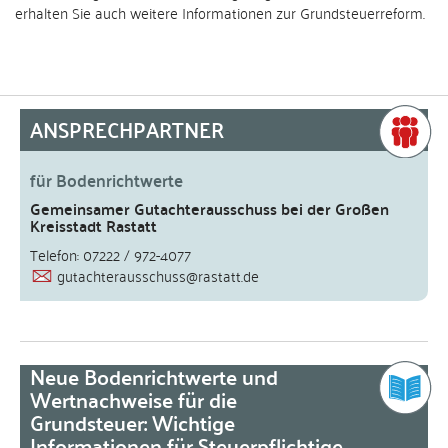
erhalten Sie auch weitere Informationen zur Grundsteuerreform.
ANSPRECHPARTNER
für Bodenrichtwerte
Gemeinsamer Gutachterausschuss bei der Großen
Kreisstadt Rastatt
Telefon: 07222 / 972-4077
gutachterausschuss@rastatt.de
Neue Bodenrichtwerte und
Wertnachweise für die
Grundsteuer: Wichtige
Informationen für Steuerpflichtige