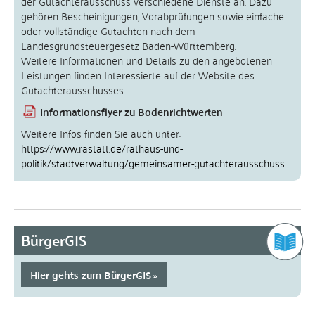
der Gutachterausschuss verschiedene Dienste an. Dazu
gehören Bescheinigungen, Vorabprüfungen sowie einfache
oder vollständige Gutachten nach dem
Landesgrundsteuergesetz Baden-Württemberg.
Weitere Informationen und Details zu den angebotenen
Leistungen finden Interessierte auf der Website des
Gutachterausschusses.
Informationsflyer zu Bodenrichtwerten
Weitere Infos finden Sie auch unter:
https://www.rastatt.de/rathaus-und-
politik/stadtverwaltung/gemeinsamer-gutachterausschuss
BürgerGIS
Hier gehts zum BürgerGIS