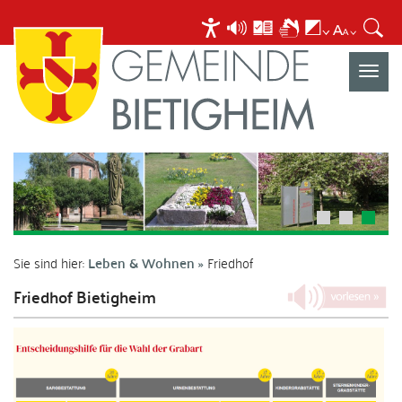
Navigat
umscha
Sie sind hier:
Leben & Wohnen
Friedhof
Friedhof Bietigheim