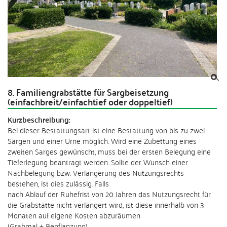
8. Familiengrabstätte für Sargbeisetzung
(einfachbreit/einfachtief oder doppeltief)
Kurzbeschreibung:
Bei dieser Bestattungsart ist eine Bestattung von bis zu zwei
Särgen und einer Urne möglich. Wird eine Zubettung eines
zweiten Sarges gewünscht, muss bei der ersten Belegung eine
Tieferlegung beantragt werden. Sollte der Wunsch einer
Nachbelegung bzw. Verlängerung des Nutzungsrechts
bestehen, ist dies zulässig. Falls
nach Ablauf der Ruhefrist von 20 Jahren das Nutzungsrecht für
die Grabstätte nicht verlängert wird, ist diese innerhalb von 3
Monaten auf eigene Kosten abzuräumen
(Grabmal + Bepflanzung).