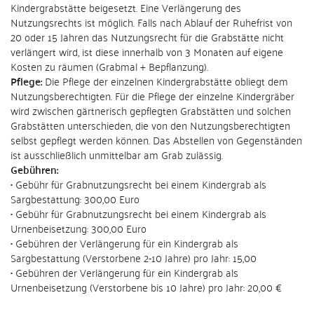
Kindergrabstätte beigesetzt. Eine Verlängerung des
Nutzungsrechts ist möglich. Falls nach Ablauf der Ruhefrist von
20 oder 15 Jahren das Nutzungsrecht für die Grabstätte nicht
verlängert wird, ist diese innerhalb von 3 Monaten auf eigene
Kosten zu räumen (Grabmal + Bepflanzung).
Pflege:
Die Pflege der einzelnen Kindergrabstätte obliegt dem
Nutzungsberechtigten. Für die Pflege der einzelne Kindergräber
wird zwischen gärtnerisch gepflegten Grabstätten und solchen
Grabstätten unterschieden, die von den Nutzungsberechtigten
selbst gepflegt werden können. Das Abstellen von Gegenständen
ist ausschließlich unmittelbar am Grab zulässig.
Gebühren:
• Gebühr für Grabnutzungsrecht bei einem Kindergrab als
Sargbestattung: 300,00 Euro
• Gebühr für Grabnutzungsrecht bei einem Kindergrab als
Urnenbeisetzung: 300,00 Euro
• Gebühren der Verlängerung für ein Kindergrab als
Sargbestattung (Verstorbene 2-10 Jahre) pro Jahr: 15,00
• Gebühren der Verlängerung für ein Kindergrab als
Urnenbeisetzung (Verstorbene bis 10 Jahre) pro Jahr: 20,00 €