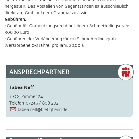
hergestellt. Das Abstellen von Gegenständen ist ausschließlich
direkt am Grab auf dem Grabmal zulässig.
Gebühren:
• Gebühr für Grabnutzungsrecht bei einem Schmetterlingsgrab:
300,00 Euro
• Gebühren der Verlängerung für ein Schmetterlingsgrab
(Verstorbene 0-2 Jahre) pro Jahr: 20,00 €
ANSPRECHPARTNER
Tabea Neff
1. OG, Zimmer 24
Telefon: 07245 / 808-202
tabea.neff@bietigheim.de