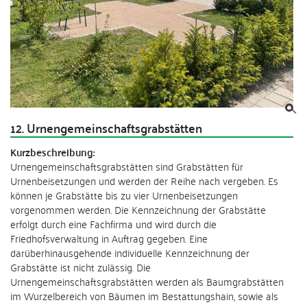
12. Urnengemeinschaftsgrabstätten
Kurzbeschreibung:
Urnengemeinschaftsgrabstätten sind Grabstätten für
Urnenbeisetzungen und werden der Reihe nach vergeben. Es
können je Grabstätte bis zu vier Urnenbeisetzungen
vorgenommen werden. Die Kennzeichnung der Grabstätte
erfolgt durch eine Fachfirma und wird durch die
Friedhofsverwaltung in Auftrag gegeben. Eine
darüberhinausgehende individuelle Kennzeichnung der
Grabstätte ist nicht zulässig. Die
Urnengemeinschaftsgrabstätten werden als Baumgrabstätten
im Wurzelbereich von Bäumen im Bestattungshain, sowie als