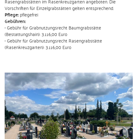
Rasengrabstätten im Rasenkreuzgarten angeboten. Die
Vorschriften für Einzelgrabstätten gelten entsprechend.
Pflege:
pflegefrei
Gebühren:
• Gebühr für Grabnutzungsrecht Baumgrabstätte
(Bestattungshain): 3.116,00 Euro
• Gebühr für Grabnutzungsrecht Rasengrabstätte
(Rasenkreuzgarten): 3.116,00 Euro