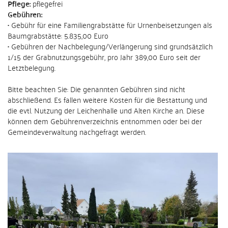
Pflege:
pflegefrei
Gebühren:
• Gebühr für eine Familiengrabstätte für Urnenbeisetzungen als
Baumgrabstätte: 5.835,00 Euro
• Gebühren der Nachbelegung/Verlängerung sind grundsätzlich
1/15 der Grabnutzungsgebühr, pro Jahr 389,00 Euro seit der
Letztbelegung.
Bitte beachten Sie: Die genannten Gebühren sind nicht
abschließend. Es fallen weitere Kosten für die Bestattung und
die evtl. Nutzung der Leichenhalle und Alten Kirche an. Diese
können dem Gebührenverzeichnis entnommen oder bei der
Gemeindeverwaltung nachgefragt werden.