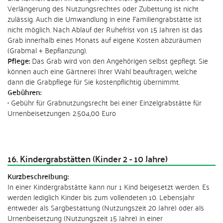
Verlängerung des Nutzungsrechtes oder Zubettung ist nicht
zulässig. Auch die Umwandlung in eine Familiengrabstätte ist
nicht möglich. Nach Ablauf der Ruhefrist von 15 Jahren ist das
Grab innerhalb eines Monats auf eigene Kosten abzuräumen
(Grabmal + Bepflanzung).
Pflege:
Das Grab wird von den Angehörigen selbst gepflegt. Sie
können auch eine Gärtnerei Ihrer Wahl beauftragen, welche
dann die Grabpflege für Sie kostenpflichtig übernimmt.
Gebühren:
• Gebühr für Grabnutzungsrecht bei einer Einzelgrabstätte für
Urnenbeisetzungen: 2.504,00 Euro
16. Kindergrabstätten (Kinder 2 - 10 Jahre)
Kurzbeschreibung:
In einer Kindergrabstätte kann nur 1 Kind beigesetzt werden. Es
werden lediglich Kinder bis zum vollendeten 10. Lebensjahr
entweder als Sargbestattung (Nutzungszeit 20 Jahre) oder als
Urnenbeisetzung (Nutzungszeit 15 Jahre) in einer