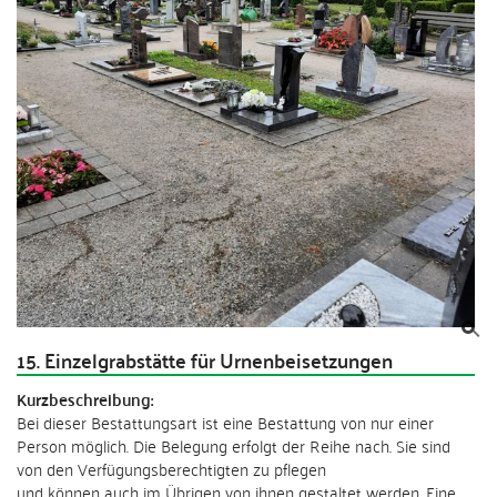
15. Einzelgrabstätte für Urnenbeisetzungen
Kurzbeschreibung:
Bei dieser Bestattungsart ist eine Bestattung von nur einer
Person möglich. Die Belegung erfolgt der Reihe nach. Sie sind
von den Verfügungsberechtigten zu pflegen
und können auch im Übrigen von ihnen gestaltet werden. Eine