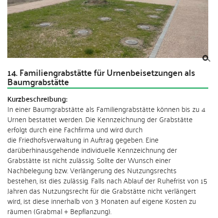
14. Familiengrabstätte für Urnenbeisetzungen als
Baumgrabstätte
Kurzbeschreibung:
In einer Baumgrabstätte als Familiengrabstätte können bis zu 4
Urnen bestattet werden. Die Kennzeichnung der Grabstätte
erfolgt durch eine Fachfirma und wird durch
die Friedhofsverwaltung in Auftrag gegeben. Eine
darüberhinausgehende individuelle Kennzeichnung der
Grabstätte ist nicht zulässig. Sollte der Wunsch einer
Nachbelegung bzw. Verlängerung des Nutzungsrechts
bestehen, ist dies zulässig. Falls nach Ablauf der Ruhefrist von 15
Jahren das Nutzungsrecht für die Grabstätte nicht verlängert
wird, ist diese innerhalb von 3 Monaten auf eigene Kosten zu
räumen (Grabmal + Bepflanzung).