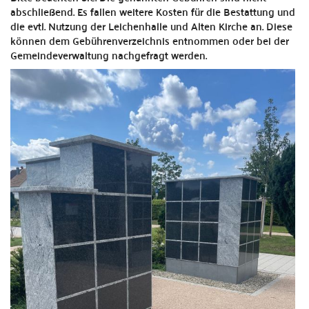
abschließend. Es fallen weitere Kosten für die Bestattung und
die evtl. Nutzung der Leichenhalle und Alten Kirche an. Diese
können dem Gebührenverzeichnis entnommen oder bei der
Gemeindeverwaltung nachgefragt werden.