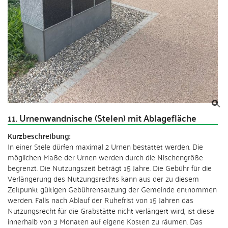
11. Urnenwandnische (Stelen) mit Ablagefläche
Kurzbeschreibung:
In einer Stele dürfen maximal 2 Urnen bestattet werden. Die
möglichen Maße der Urnen werden durch die Nischengröße
begrenzt. Die Nutzungszeit beträgt 15 Jahre. Die Gebühr für die
Verlängerung des Nutzungsrechts kann aus der zu diesem
Zeitpunkt gültigen Gebührensatzung der Gemeinde entnommen
werden. Falls nach Ablauf der Ruhefrist von 15 Jahren das
Nutzungsrecht für die Grabstätte nicht verlängert wird, ist diese
innerhalb von 3 Monaten auf eigene Kosten zu räumen. Das