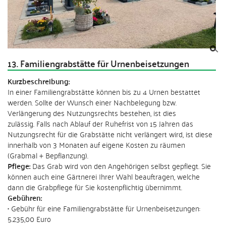
13. Familiengrabstätte für Urnenbeisetzungen
Kurzbeschreibung:
In einer Familiengrabstätte können bis zu 4 Urnen bestattet
werden. Sollte der Wunsch einer Nachbelegung bzw.
Verlängerung des Nutzungsrechts bestehen, ist dies
zulässig. Falls nach Ablauf der Ruhefrist von 15 Jahren das
Nutzungsrecht für die Grabstätte nicht verlängert wird, ist diese
innerhalb von 3 Monaten auf eigene Kosten zu räumen
(Grabmal + Bepflanzung).
Pflege:
Das Grab wird von den Angehörigen selbst gepflegt. Sie
können auch eine Gärtnerei Ihrer Wahl beauftragen, welche
dann die Grabpflege für Sie kostenpflichtig übernimmt.
Gebühren:
• Gebühr für eine Familiengrabstätte für Urnenbeisetzungen:
5.235,00 Euro