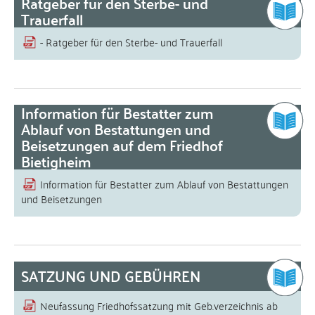
Ratgeber für den Sterbe- und
Trauerfall
- Ratgeber für den Sterbe- und Trauerfall
Information für Bestatter zum
Ablauf von Bestattungen und
Beisetzungen auf dem Friedhof
Bietigheim
Information für Bestatter zum Ablauf von Bestattungen
und Beisetzungen
SATZUNG UND GEBÜHREN
Neufassung Friedhofssatzung mit Geb.verzeichnis ab