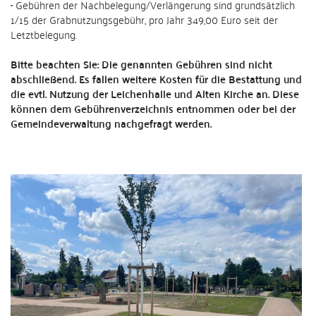
• Gebühren der Nachbelegung/Verlängerung sind grundsätzlich
1/15 der Grabnutzungsgebühr, pro Jahr 349,00 Euro seit der
Letztbelegung.
Bitte beachten Sie: Die genannten Gebühren sind nicht
abschließend. Es fallen weitere Kosten für die Bestattung und
die evtl. Nutzung der Leichenhalle und Alten Kirche an. Diese
können dem Gebührenverzeichnis entnommen oder bei der
Gemeindeverwaltung nachgefragt werden.