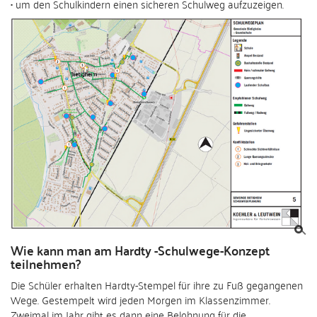
• um den Schulkindern einen sicheren Schulweg aufzuzeigen.
Wie kann man am Hardty -Schulwege-Konzept
teilnehmen?
Die Schüler erhalten Hardty-Stempel für ihre zu Fuß gegangenen
Wege. Gestempelt wird jeden Morgen im Klassenzimmer.
Zweimal im Jahr gibt es dann eine Belohnung für die