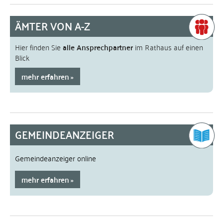
ÄMTER VON A-Z
Hier finden Sie
alle Ansprechpartner
im Rathaus auf einen
Blick
mehr erfahren
GEMEINDEANZEIGER
Gemeindeanzeiger online
mehr erfahren