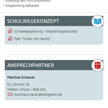
• Anspannung abbauen
SCHULWEGEKONZEPT
Schulwegeplanung - Erläuterungskonzept
Flyer "Sicher mit Hardty"
ANSPRECHPARTNER
Martina Schauer
EG, Zimmer 18
Telefon: 07245 / 808-203
martina.schauer@bietigheim.de