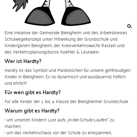
Eine Initiative der Gemeinde Bietigheim und des Arbeitskreises
Schulwegekonzept unter Mitwirkung der Grundschule und
Kindergärten Bietigheim, der Kreisverkehrswacht Rastatt und
des Verkehrsplanungsbüros Koehler & Leutwein.
Wer ist Hardty?
Hardty ist das Symbol und Maskottchen für unsere gehfreudigen
Kinder in Bietigheim. Es ist dynamisch und ausdauernd, höflich
und ehrlich!
Für wen gibt es Hardty?
Für alle Kinder der 1. bis 4. Klasse der Bietigheimer Grundschule.
Warum gibt es Hardty?
• um unseren Kindern Lust aufs „in-die-Schule-Laufen“ zu
machen,
• um das Verkehrschaos vor der Schule zu entspannen,