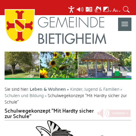
Navigat
umscha
Sie sind hier:
Leben & Wohnen
Kinder, Jugend & Familien
Schulen und Bildung
Schulwegekonzept "Mit Hardty sicher zur
Schule"
Schulwegekonzept "Mit Hardty sicher
zur Schule"