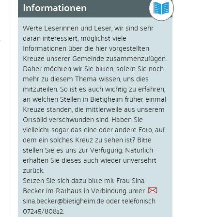
Informationen
Werte Leserinnen und Leser, wir sind sehr
daran interessiert, möglichst viele
Informationen über die hier vorgestellten
Kreuze unserer Gemeinde zusammenzufügen.
Daher möchten wir Sie bitten, sofern Sie noch
mehr zu diesem Thema wissen, uns dies
mitzuteilen. So ist es auch wichtig zu erfahren,
an welchen Stellen in Bietigheim früher einmal
Kreuze standen, die mittlerweile aus unserem
Ortsbild verschwunden sind. Haben Sie
vielleicht sogar das eine oder andere Foto, auf
dem ein solches Kreuz zu sehen ist? Bitte
stellen Sie es uns zur Verfügung. Natürlich
erhalten Sie dieses auch wieder unversehrt
zurück.
Setzen Sie sich dazu bitte mit Frau Sina
Becker im Rathaus in Verbindung unter
sina.becker@bietigheim.de
oder telefonisch
07245/80812.