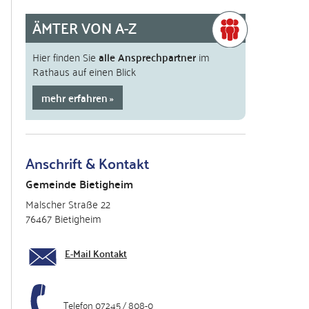
ÄMTER VON A-Z
Hier finden Sie
alle Ansprechpartner
im
Rathaus auf einen Blick
mehr erfahren
Anschrift & Kontakt
Gemeinde Bietigheim
Malscher Straße 22
76467 Bietigheim
E-Mail Kontakt
Telefon 07245 / 808-0