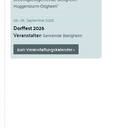
Muggensturm-Ötigheim"
05.
-
06. September 2026
Dorffest 2026
Veranstalter
Gemeinde Bietigheim
zum Veranstaltungskalender