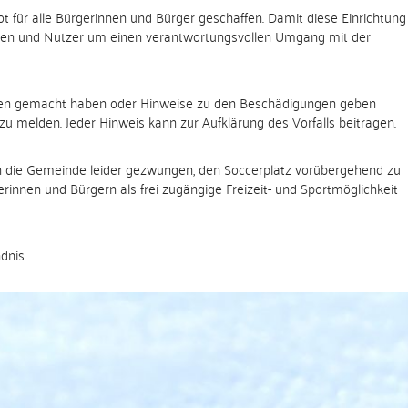
ot für alle Bürgerinnen und Bürger geschaffen. Damit diese Einrichtung
innen und Nutzer um einen verantwortungsvollen Umgang mit der
en gemacht haben oder Hinweise zu den Beschädigungen geben
zu melden. Jeder Hinweis kann zur Aufklärung des Vorfalls beitragen.
 sich die Gemeinde leider gezwungen, den Soccerplatz vorübergehend zu
erinnen und Bürgern als frei zugängige Freizeit- und Sportmöglichkeit
dnis.