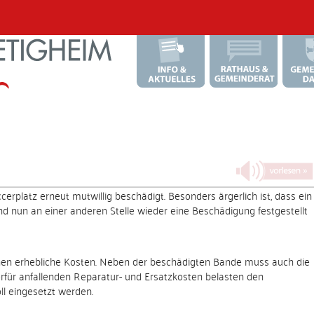
atz erneut mutwillig beschädigt. Besonders ärgerlich ist, dass ein
d nun an einer anderen Stelle wieder eine Beschädigung festgestellt
hen erhebliche Kosten. Neben der beschädigten Bande muss auch die
rfür anfallenden Reparatur- und Ersatzkosten belasten den
l eingesetzt werden.