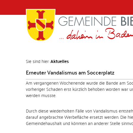
Sie sind hier:
Aktuelles
Erneuter Vandalismus am Soccerplatz
Am vergangenen Wochenende wurde die Bande am Soccerpl
vorheriger Schaden erst kürzlich behoben worden war un
werden musste.
Durch diese wiederholten Fälle von Vandalismus entste
darauf angebrachte Werbefläche ersetzt werden. Die hie
Gemeindehaushalt und könnten an anderer Stelle sinnvol