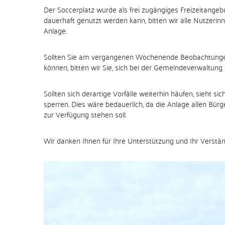
Der Soccerplatz wurde als frei zugängiges Freizeitangeb
dauerhaft genutzt werden kann, bitten wir alle Nutzer
Anlage.
Sollten Sie am vergangenen Wochenende Beobachtung
können, bitten wir Sie, sich bei der Gemeindeverwaltung 
Sollten sich derartige Vorfälle weiterhin häufen, sieht
sperren. Dies wäre bedauerlich, da die Anlage allen Bürg
zur Verfügung stehen soll.
Wir danken Ihnen für Ihre Unterstützung und Ihr Verstän